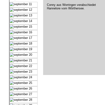
Conny aus Worringen verabschiedet
Hannelore vom Wörthersee.