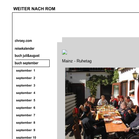
Mainz - Ruhetag